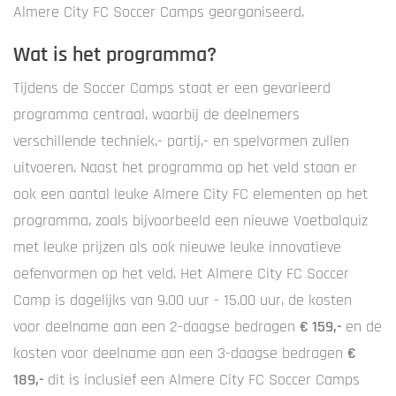
Almere City FC Soccer Camps georganiseerd.
Wat is het programma?
Tijdens de Soccer Camps staat er een gevarieerd
programma centraal, waarbij de deelnemers
verschillende techniek,- partij,- en spelvormen zullen
uitvoeren. Naast het programma op het veld staan er
ook een aantal leuke Almere City FC elementen op het
programma, zoals bijvoorbeeld een nieuwe Voetbalquiz
met leuke prijzen als ook nieuwe leuke innovatieve
oefenvormen op het veld. Het Almere City FC Soccer
Camp is dagelijks van 9.00 uur - 15.00 uur, de kosten
voor deelname aan een 2-daagse bedragen
€ 159,-
en de
kosten voor deelname aan een 3-daagse bedragen
€
189,-
dit is inclusief een Almere City FC Soccer Camps