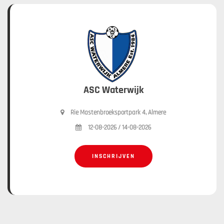
ASC Waterwijk
Rie Mastenbroeksportpark 4, Almere
12-08-2026 / 14-08-2026
INSCHRIJVEN