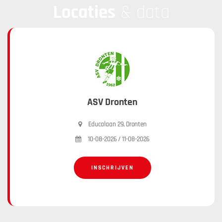
Locaties
& data
ASV Dronten
Educalaan 29, Dronten
10-08-2026 / 11-08-2026
INSCHRIJVEN