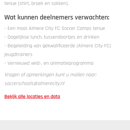
tenue (shirt, broek en sokken).
Wat kunnen deelnemers verwachten:
- Een mooi Almere City FC Soccer Camps tenue
- Dagelijkse lunch, tussendoortjes en drinken
- Begeleiding van gekwalificeerde (Almere City FC)
jeugdtrainers
- Vernieuwd veld-, en animatieprogramma
Vragen of opmerkingen kunt u mailen naar:
soccerschools@almerecity.nl
Bekijk alle locaties en data